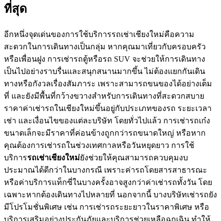
ที่สุด
อีกหนึ่งจุดเด่นของการใช้บริการรถเช่าเชียงใหม่คือความ
สะดวกในการเดินทางเป็นกลุ่ม หากคุณมาเที่ยวกับครอบครัว
หรือเพื่อนฝูง การเช่ารถตู้หรือรถ SUV จะช่วยให้การเดินทาง
เป็นไปอย่างราบรื่นและสนุกสนานมากขึ้น ไม่ต้องแยกกันเดิน
ทางหรือกังวลเรื่องสัมภาระ เพราะสามารถขนของได้อย่างเต็ม
ที่ และยังมีพื้นที่กว้างขวางสำหรับการเดินทางที่สะดวกสบาย
ราคาค่าเช่ารถในเชียงใหม่ขึ้นอยู่กับประเภทของรถ ระยะเวลา
เช่า และเงื่อนไขของแต่ละบริษัท โดยทั่วไปแล้ว การเช่ารถเก๋ง
ขนาดเล็กจะมีราคาที่ค่อนข้างถูกกว่ารถขนาดใหญ่ หรือหาก
คุณต้องการเช่ารถในช่วงเทศกาลหรือวันหยุดยาว การใช้
บริการ
รถเช่าเชียงใหม่
ยังช่วยให้คุณสามารถควบคุมงบ
ประมาณได้ดีกว่าในบางกรณี เพราะค่ารถโดยสารสาธารณะ
หรือค่าบริการแท็กซี่ในบางครั้งอาจสูงกว่าค่าเช่ารถทั้งวัน โดย
เฉพาะหากต้องเดินทางไปหลายที่ นอกจากนี้ บางบริษัทเช่ารถยัง
มีโปรโมชั่นพิเศษ เช่น การเช่ารถระยะยาวในราคาพิเศษ หรือ
บริการเสริมอย่างประกันภัยและบริการช่วยเหลือฉุกเฉิน ทำให้