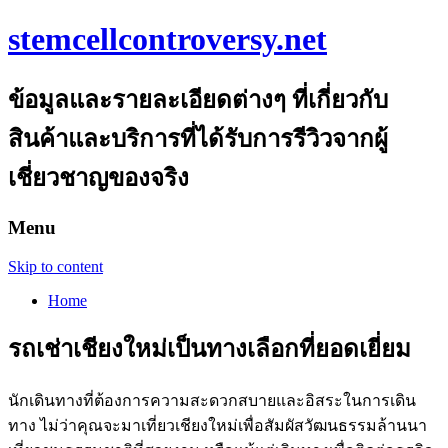
stemcellcontroversy.net
ข้อมูลและรายละเอียดต่างๆ ที่เกี่ยวกับ
สินค้าและบริการที่ได้รับการรีวิวจากผู้
เชี่ยวชาญของจริง
Menu
Skip to content
Home
รถเช่าเชียงใหม่เป็นทางเลือกที่ยอดเยี่ยม
นักเดินทางที่ต้องการความสะดวกสบายและอิสระในการเดิน
ทาง ไม่ว่าคุณจะมาเที่ยวเชียงใหม่เพื่อสัมผัสวัฒนธรรมล้านนา