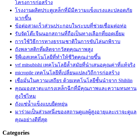
โครงการก่อสร้าง
โรงงานผลิตประตูเหล็กที่มีมีความแข็งแรงและปลอดภัย
มากขึ้น
ข้อต่อสวมเร็วส่วนประกอบในระบบที่ช่วยเชื่อมต่อท่อ
รับจัดโต๊ะจีนนอกสถานที่ถือเป็นทางเลือกที่ยอดเยี่ยม
การใช้วิธีการทางธรรมชาติในการขับไล่นกพิราบ
ถังพลาสติกที่ผลิตจากวัสดุคุณภาพสูง
จีพีเอสเทคโนโลยีที่ทำให้ชีวิตคุณง่ายขึ้น
vrf mitsubishi เทคโนโลยีล้ำสมัยที่นำเสนอคุณค่าที่แท้จริง
micropile เทคโนโลยีที่เปลี่ยนแปลงวิถีการก่อสร้าง
เชื่อมั่นในความเสถียร ด้วยเทคโนโลยีชั้นนำจาก Shihlin
คุณมองหาตะแกรงเหล็กฉีกที่มีคุณภาพและความทนทาน
สูงใช่ไหม
ถังแช่น้ำแข็งแบบยืดหยุ่น
มาร่วมเป็นส่วนหนึ่งของสถานดูแลผู้สูงอายุและเราจะดูแล
คุณอย่างดีที่สุด
Categories