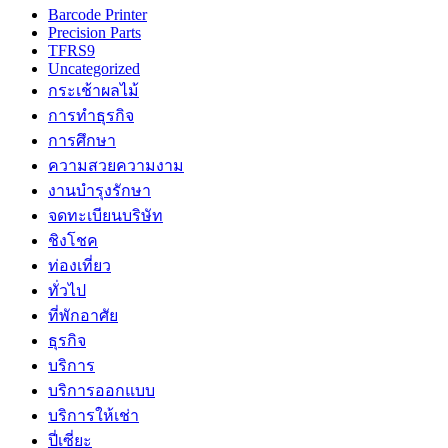
Barcode Printer
Precision Parts
TFRS9
Uncategorized
กระเช้าผลไม้
การทำธุรกิจ
การศึกษา
ความสวยความงาม
งานบำรุงรักษา
จดทะเบียนบริษัท
ชิงโชค
ท่องเที่ยว
ทั่วไป
ที่พักอาศัย
ธุรกิจ
บริการ
บริการออกแบบ
บริการให้เช่า
ปี่เซี่ยะ