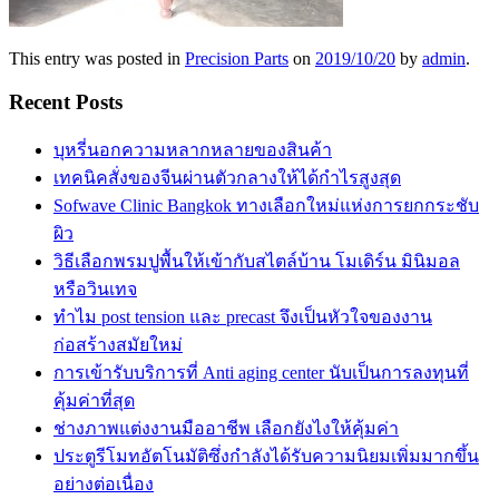
This entry was posted in
Precision Parts
on
2019/10/20
by
admin
.
Recent Posts
บุหรี่นอกความหลากหลายของสินค้า
เทคนิคสั่งของจีนผ่านตัวกลางให้ได้กำไรสูงสุด
Sofwave Clinic Bangkok ทางเลือกใหม่แห่งการยกกระชับ
ผิว
วิธีเลือกพรมปูพื้นให้เข้ากับสไตล์บ้าน โมเดิร์น มินิมอล
หรือวินเทจ
ทำไม post tension และ precast จึงเป็นหัวใจของงาน
ก่อสร้างสมัยใหม่
การเข้ารับบริการที่ Anti aging center นับเป็นการลงทุนที่
คุ้มค่าที่สุด
ช่างภาพแต่งงานมืออาชีพ เลือกยังไงให้คุ้มค่า
ประตูรีโมทอัตโนมัติซึ่งกำลังได้รับความนิยมเพิ่มมากขึ้น
อย่างต่อเนื่อง