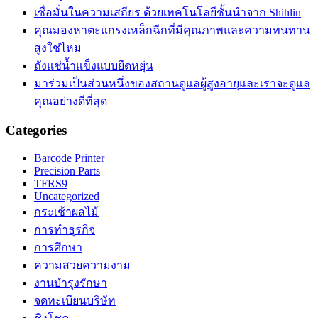
เชื่อมั่นในความเสถียร ด้วยเทคโนโลยีชั้นนำจาก Shihlin
คุณมองหาตะแกรงเหล็กฉีกที่มีคุณภาพและความทนทาน
สูงใช่ไหม
ถังแช่น้ำแข็งแบบยืดหยุ่น
มาร่วมเป็นส่วนหนึ่งของสถานดูแลผู้สูงอายุและเราจะดูแล
คุณอย่างดีที่สุด
Categories
Barcode Printer
Precision Parts
TFRS9
Uncategorized
กระเช้าผลไม้
การทำธุรกิจ
การศึกษา
ความสวยความงาม
งานบำรุงรักษา
จดทะเบียนบริษัท