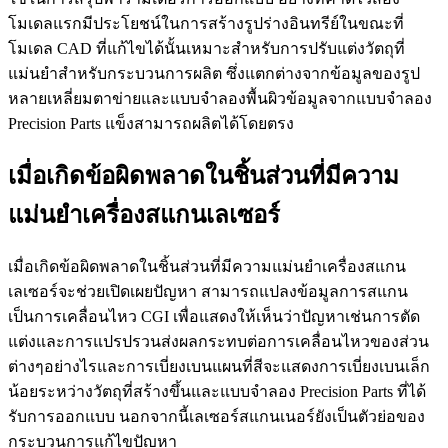
โมเดลแรกมีประโยชน์ในการสร้างรูปร่างอินทรีย์ในขณะที่
โมเดล CAD ที่แก้ไขได้นั้นเหมาะสำหรับการปรับแต่งวัตถุที่
แม่นยำสำหรับกระบวนการผลิต ซึ่งแตกต่างจากข้อมูลของรูป
หลายเหลี่ยมตาข่ายและแบบจำลองพื้นผิวข้อมูลจากแบบจำลอง
Precision Parts แข็งสามารถผลิตได้โดยตรง
เมื่อเกิดข้อผิดพลาดในชิ้นส่วนที่มีความ
แม่นยำเครื่องสแกนเลเซอร์
เมื่อเกิดข้อผิดพลาดในชิ้นส่วนที่มีความแม่นยำเครื่องสแกน
เลเซอร์จะช่วยเปิดเผยปัญหา สามารถแปลงข้อมูลการสแกน
เป็นการเคลื่อนไหว CGI เพื่อแสดงให้เห็นว่าปัญหาเช่นการตัด
แต่งและการแปรปรวนส่งผลกระทบต่อการเคลื่อนไหวของส่วน
ต่างๆอย่างไรและการเบี่ยงเบนแผนที่สีจะแสดงการเบี่ยงเบนเล็ก
น้อยระหว่างวัตถุที่สร้างขึ้นและแบบจำลอง Precision Parts ที่ได้
รับการออกแบบ นอกจากนี้เลเซอร์สแกนเนอร์ยังเป็นตัวย่อของ
กระบวนการแก้ไขปัญหา