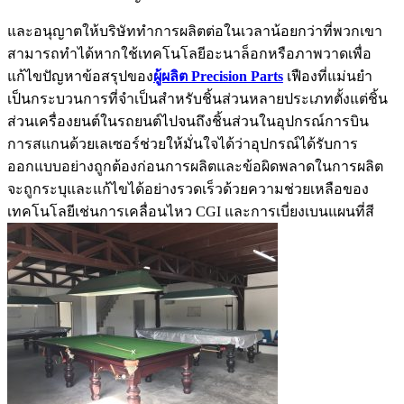
และอนุญาตให้บริษัททำการผลิตต่อในเวลาน้อยกว่าที่พวกเขา
สามารถทำได้หากใช้เทคโนโลยีอะนาล็อกหรือภาพวาดเพื่อ
แก้ไขปัญหาข้อสรุปของ
ผู้ผลิต
Precision Parts
เฟืองที่แม่นยำ
เป็นกระบวนการที่จำเป็นสำหรับชิ้นส่วนหลายประเภทตั้งแต่ชิ้น
ส่วนเครื่องยนต์ในรถยนต์ไปจนถึงชิ้นส่วนในอุปกรณ์การบิน
การสแกนด้วยเลเซอร์ช่วยให้มั่นใจได้ว่าอุปกรณ์ได้รับการ
ออกแบบอย่างถูกต้องก่อนการผลิตและข้อผิดพลาดในการผลิต
จะถูกระบุและแก้ไขได้อย่างรวดเร็วด้วยความช่วยเหลือของ
เทคโนโลยีเช่นการเคลื่อนไหว CGI และการเบี่ยงเบนแผนที่สี