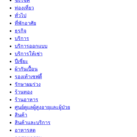
ชิงโชค
ท่องเที่ยว
ทั่วไป
ที่พักอาศัย
ธุรกิจ
บริการ
บริการออกแบบ
บริการให้เช่า
ปี่เซี่ยะ
ผ้ากันเปื้อน
รองเท้าเซฟตี้
รักษาผมร่วง
ร้านทอง
ร้านอาหาร
ศูนย์ดูแลผู้สูงอายุและผู้ป่วย
สินค้า
สินค้าและบริการ
อาหารสด