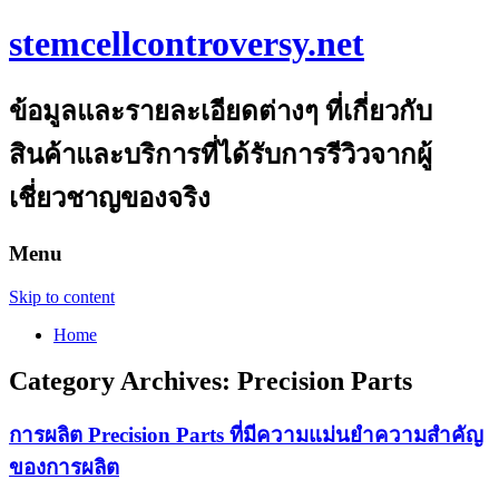
stemcellcontroversy.net
ข้อมูลและรายละเอียดต่างๆ ที่เกี่ยวกับ
สินค้าและบริการที่ได้รับการรีวิวจากผู้
เชี่ยวชาญของจริง
Menu
Skip to content
Home
Category Archives:
Precision Parts
การผลิต Precision Parts ที่มีความแม่นยำความสำคัญ
ของการผลิต