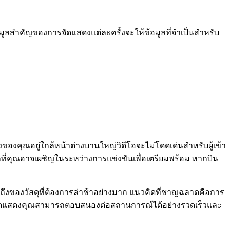
มูลสำคัญของการจัดแสดงแต่ละครั้งจะให้ข้อมูลที่จำเป็นสำหรับ
ของคุณอยู่ใกล้หน้าต่างบานใหญ่วิดีโอจะไม่โดดเด่นสำหรับผู้เข้า
ที่คุณอาจเผชิญในระหว่างการแข่งขันเพื่อเตรียมพร้อม หากบิน
ถึงของวัสดุที่ต้องการล่าช้าอย่างมาก แนวคิดที่ชาญฉลาดคือการ
จัดแสดงคุณสามารถตอบสนองต่อสถานการณ์ได้อย่างรวดเร็วและ