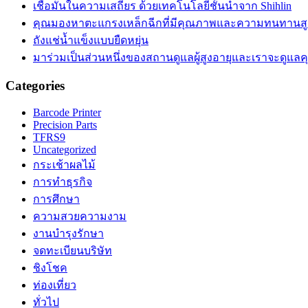
เชื่อมั่นในความเสถียร ด้วยเทคโนโลยีชั้นนำจาก Shihlin
คุณมองหาตะแกรงเหล็กฉีกที่มีคุณภาพและความทนทานสู
ถังแช่น้ำแข็งแบบยืดหยุ่น
มาร่วมเป็นส่วนหนึ่งของสถานดูแลผู้สูงอายุและเราจะดูแลคุณ
Categories
Barcode Printer
Precision Parts
TFRS9
Uncategorized
กระเช้าผลไม้
การทำธุรกิจ
การศึกษา
ความสวยความงาม
งานบำรุงรักษา
จดทะเบียนบริษัท
ชิงโชค
ท่องเที่ยว
ทั่วไป