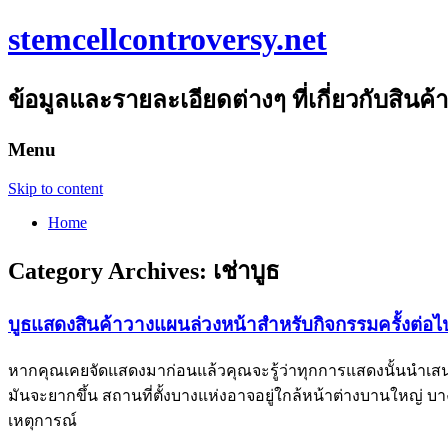
stemcellcontroversy.net
ข้อมูลและรายละเอียดต่างๆ ที่เกี่ยวกับสินค้
Menu
Skip to content
Home
Category Archives:
เช่าบูธ
บูธแสดงสินค้าวางแผนล่วงหน้าสำหรับกิจกรรมครั้งต่อ
หากคุณเคยจัดแสดงมาก่อนแล้วคุณจะรู้ว่าทุกการแสดงนั้นนำเสน
มันจะยากขึ้น สถานที่ตั้งบางแห่งอาจอยู่ใกล้หน้าต่างบานใหญ่ บ
เหตุการณ์