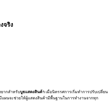
องจริง
องยากสำหรับ
บูธแสดงสินค้า
เมื่อนิทรรศการเริ่มทำการปรับเปลี่ยน
ารมีแผนจะช่วยให้ผู้แสดงสินค้ามีพื้นฐานในการทำงานจากทุก