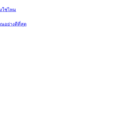
งใช่ไหม
อย่างดีที่สุด