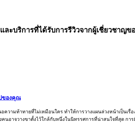
าและบริการที่ได้รับการรีวิวจากผู้เชี่ยวชาญข
ไปของคุณ
อความท้าทายที่ไม่เหมือนใคร ทำให้การวางแผนล่วงหน้าเป็นเรื่
างคนอาจวางขาตั้งไว้ใกล้กับหนึ่งในนิทรรศการที่น่าสนใจที่สุด ก