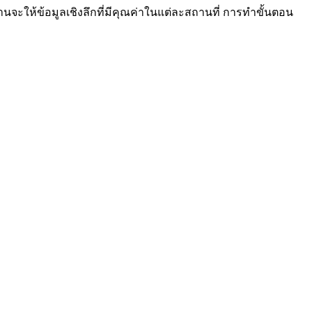
นจะให้ข้อมูลเชิงลึกที่มีคุณค่าในแต่ละสถานที่ การทำขั้นตอน