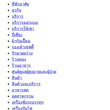
ที่พักอาศัย
ธุรกิจ
บริการ
บริการออกแบบ
บริการให้เช่า
ปี่เซี่ยะ
ผ้ากันเปื้อน
รองเท้าเซฟตี้
รักษาผมร่วง
ร้านทอง
ร้านอาหาร
ศูนย์ดูแลผู้สูงอายุและผู้ป่วย
สินค้า
สินค้าและบริการ
อาหารสด
อุตสาหกรรม
เครื่องชั่งรถบรรทุก
เครื่องปั่นไฟ