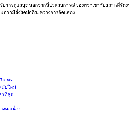
ได้รับการดูแลบูธ นอกจากนี้ประสบการณ์ของพวกเขากับสถานที่จัดงา
อมหากมีสิ่งผิดปกติระหว่างการจัดแสดง
อวินเทจ
สมัยใหม่
่าที่สุด
างต่อเนื่อง
ม